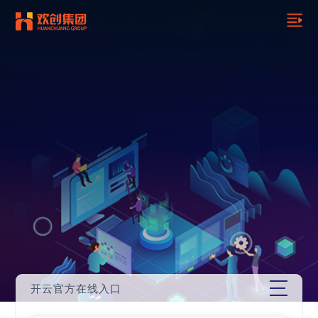
开云官方在线入口