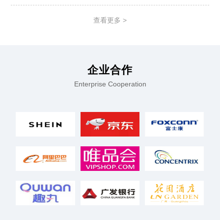
律保障与规范发展2、社保缴纳的优化与补贴3、个
税改革及税收优惠政策 二、配套设施：各地人力资
查看更多 >
源社
企业合作
Enterprise Cooperation