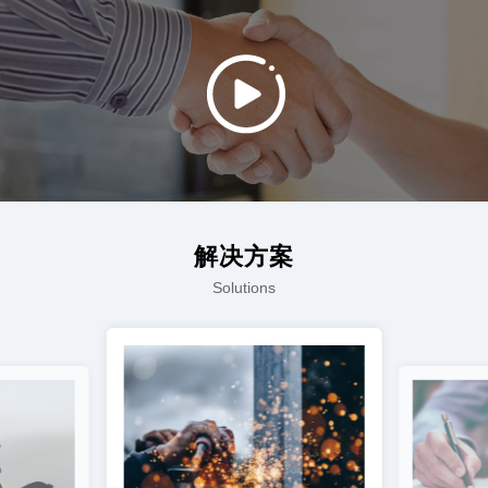
解决方案
Solutions