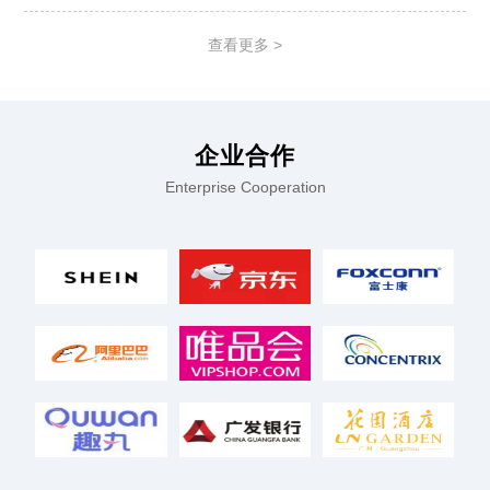
律保障与规范发展2、社保缴纳的优化与补贴3、个
税改革及税收优惠政策 二、配套设施：各地人力资
查看更多 >
源社
企业合作
Enterprise Cooperation