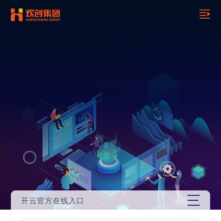
开云官方在线入口