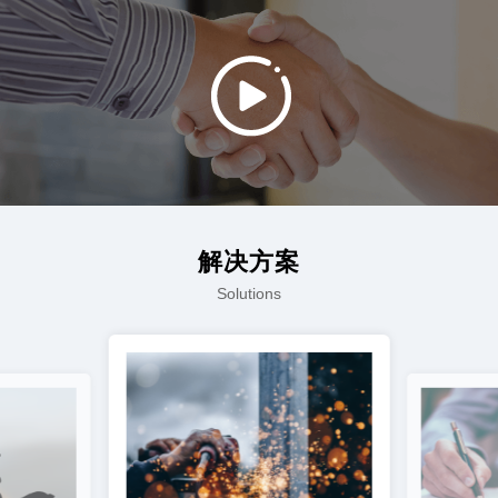
解决方案
Solutions