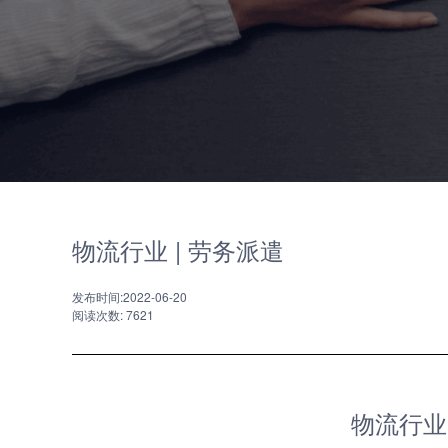
物流行业 | 劳务派遣
发布时间:2022-06-20
阅读次数: 7621
物流行业 