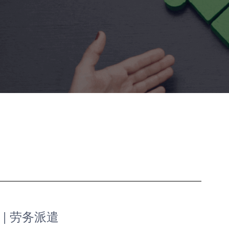
| 劳务派遣