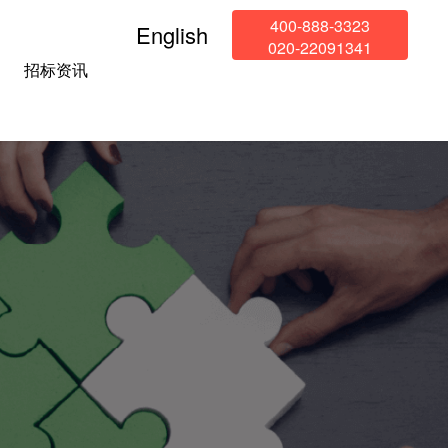
400-888-3323
English
020-22091341
招标资讯