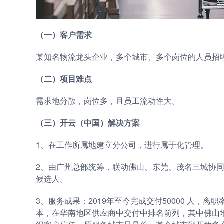
（一）客户需求
某知名物流龙头企业，多个城市、多个岗位的人员招聘和
（二）项目难点
需求地分散，岗位多，且员工流动性大。
（三）开云（中国）解决方案
1、在工作所属地建立分公司，进行属于化管理。
2、由广州总部统筹，联动佛山、东莞、茂名三城协
候选人。
3、服务成果：2019年至今完成交付50000 人，离
本，在华南地区供应商中交付中排名前列，其中佛山