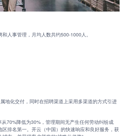
人事管理，月均人数共约500-1000人。
同属地化交付，同时在招聘渠道上采用多渠道的方式引进
职率从70%降低为30%，管理期间无产生任何劳动纠纷成
地区排名第一。开云（中国）的快速响应和良好服务，获